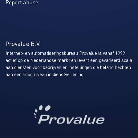
Report abuse
Provalue B.V.
Internet- en automatiseringsbureau Provalue is vanaf 1999
actief op de Nederlandse markt en levert een gevarieerd scala
aan diensten voor bedrijven en instellingen die belang hechten
aan een hoog niveau in dienstverlening.