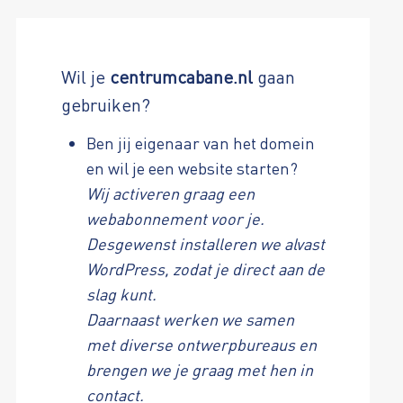
Wil je
centrumcabane.nl
gaan
gebruiken?
Ben jij eigenaar van het domein
en wil je een website starten?
Wij activeren graag een
webabonnement voor je.
Desgewenst installeren we alvast
WordPress, zodat je direct aan de
slag kunt.
Daarnaast werken we samen
met diverse ontwerpbureaus en
brengen we je graag met hen in
contact.