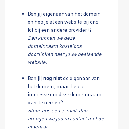
Ben jij eigenaar van het domein
en heb je al een website bij ons
(of bij een andere provider)?
Dan kunnen we deze
domeinnaam kosteloos
doorlinken naar jouw bestaande
website.
Ben jij
nog niet
de eigenaar van
het domein, maar heb je
interesse om deze domeinnaam
over te nemen?
Stuur ons een e-mail, dan
brengen we jou in contact met de
eigenaar.