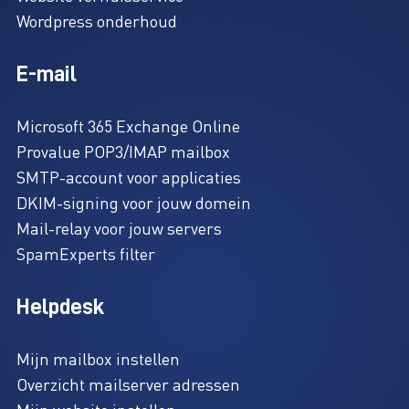
Wordpress onderhoud
E-mail
Microsoft 365 Exchange Online
Provalue POP3/IMAP mailbox
SMTP-account voor applicaties
DKIM-signing voor jouw domein
Mail-relay voor jouw servers
SpamExperts filter
Helpdesk
Mijn mailbox instellen
Overzicht mailserver adressen