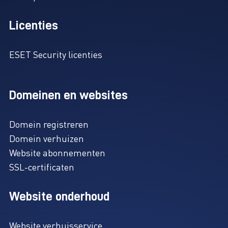
Licenties
ESET Security licenties
Domeinen en websites
Domein registreren
Domein verhuizen
Website abonnementen
SSL-certificaten
Website onderhoud
Website verhuisservice