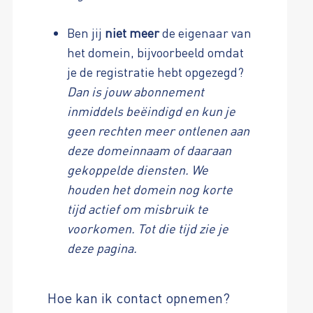
Ben jij
niet meer
de eigenaar van
het domein, bijvoorbeeld omdat
je de registratie hebt opgezegd?
Dan is jouw abonnement
inmiddels beëindigd en kun je
geen rechten meer ontlenen aan
deze domeinnaam of daaraan
gekoppelde diensten. We
houden het domein nog korte
tijd actief om misbruik te
voorkomen. Tot die tijd zie je
deze pagina.
Hoe kan ik contact opnemen?