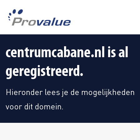
centrumcabane.nl is al
geregistreerd.
Hieronder lees je de mogelijkheden
voor dit domein.